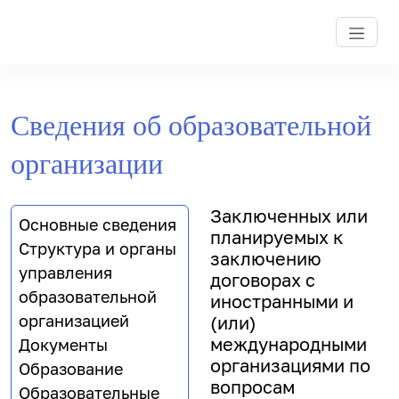
Сведения об образовательной
организации
Заключенных или
Основные сведения
планируемых к
Структура и органы
заключению
управления
договорах с
образовательной
иностранными и
организацией
(или)
международными
Документы
организациями по
Образование
вопросам
Образовательные