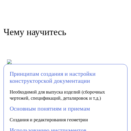
Чему научитесь
Принципам создания и настройки
конструкторской документации
Необходимой для выпуска изделий (сборочных
чертежей, спецификаций, деталировок и т.д.)
Основным понятиям и приемам
Создания и редактирования геометрии
Использованию инструментов