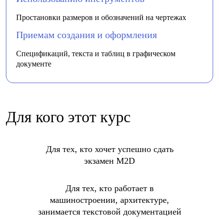
Простановки размеров и обозначений на чертежах
Приемам создания и оформления
Спецификаций, текста и таблиц в графическом
документе
Для кого этот курс
Для тех, кто хочет успешно сдать
экзамен M2D
Для тех, кто работает в
машиностроении, архитектуре,
занимается текстовой документацией