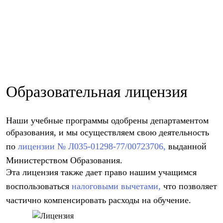
тестовые задания
Образовательная лицензия
Наши учебные программы одобрены департаментом
образования, и мы осуществляем свою деятельность
по
лицензии № Л035-01298-77/00723706,
выданной
Министерством Образования.
Эта лицензия также дает право нашим учащимся
воспользоваться
налоговыми вычетами,
что позволяет
частично компенсировать расходы на обучение.