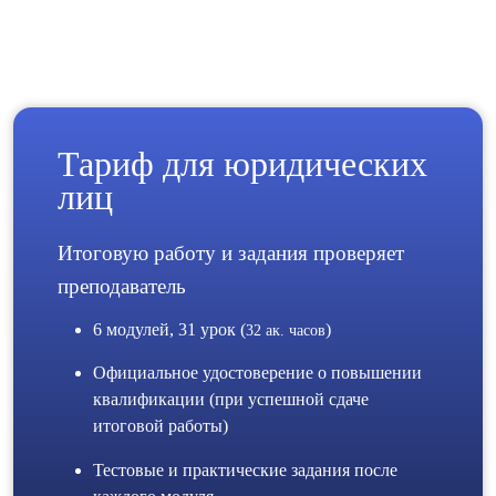
Тариф для юридических
лиц
Итоговую работу и задания проверяет
преподаватель
6 модулей, 31 урок (
)
32 ак. часов
Официальное удостоверение о повышении
квалификации (при успешной сдаче
итоговой работы)
Тестовые и практические задания после