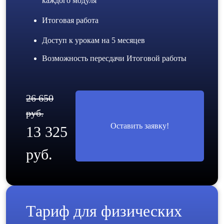
каждого модуля
Итоговая работа
Доступ к урокам на 5 месяцев
Возможность пересдачи Итоговой работы
26 650
руб.
Оставить заявку!
13 325
руб.
Тариф для физических