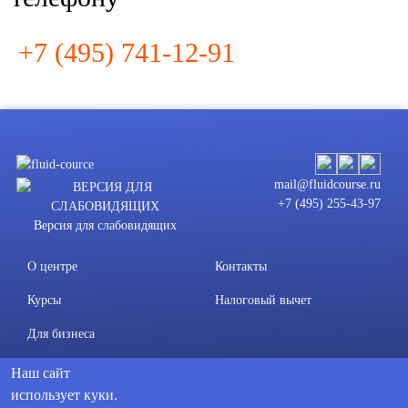
+7 (495) 741-12-91
mail@fluidcourse.ru
+7 (495) 255-43-97
Версия для слабовидящих
О центре
Контакты
Курсы
Налоговый вычет
Для бизнеса
Материалы
Наш сайт
использует куки.
Сведения об образовательной организации