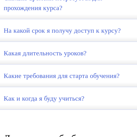
прохождения курса?
На какой срок я получу доступ к курсу?
Какая длительность уроков?
Какие требования для старта обучения?
Как и когда я буду учиться?