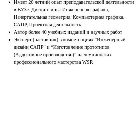
Имеет 20 летний опыт преподавательской деятельности
в ВУЗе. Дисциплины: Инженерная графика,
Начертательная геометрия, Компьютерная графика,
САПР, Проектная деятельность
Автор более 40 учебных изданий и научных работ
Эксперт (наставник) в компетенциях “Инженерный
дизайн САПР” и “Изготовление прототипов
(Аддитивное производство)” на чемпионатах
профессионального мастерства WSR
Программа обучения - 6
недель