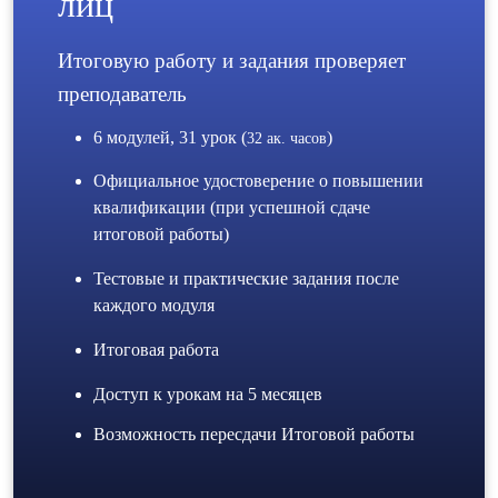
лиц
Итоговую работу и задания проверяет
преподаватель
6 модулей, 31 урок (
)
32 ак. часов
Официальное удостоверение о повышении
квалификации (при успешной сдаче
итоговой работы)
Тестовые и практические задания после
каждого модуля
Итоговая работа
Доступ к урокам на 5 месяцев
Возможность пересдачи Итоговой работы