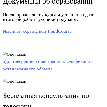
Документы об образовании
После прохождения курса и успешной сдачи
итоговой работы ученики получают:
Именной сертификат FluidCourse
Удостоверение о повышении квалификации
установленного образца
Бесплатная консультация по
телефону