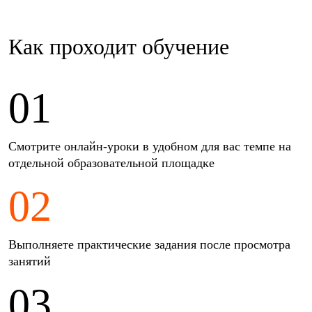
Как проходит обучение
01
Смотрите онлайн-уроки в удобном для вас темпе на
отдельной образовательной площадке
02
Выполняете практические задания после просмотра
занятий
03