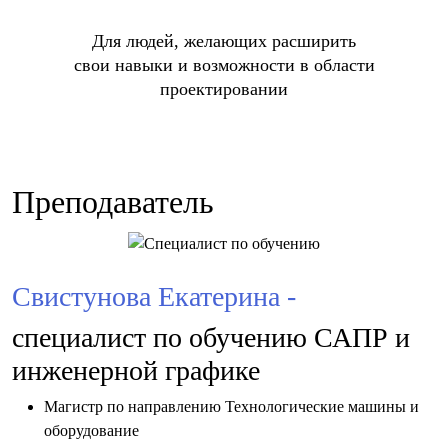
Для людей, желающих расширить
свои навыки и возможности в области
проектировании
Преподаватель
Свистунова Екатерина -
специалист по обучению САПР и
инженерной графике
Магистр по направлению Технологические машины и
оборудование